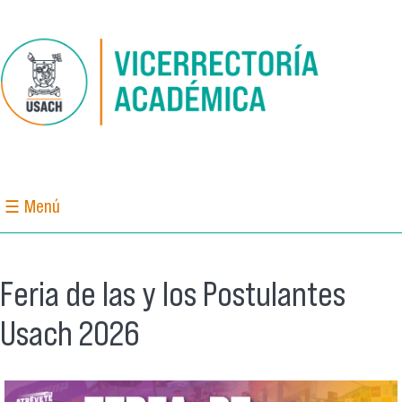
Pasar al contenido principal
☰ Menú
Feria de las y los Postulantes
Usach 2026