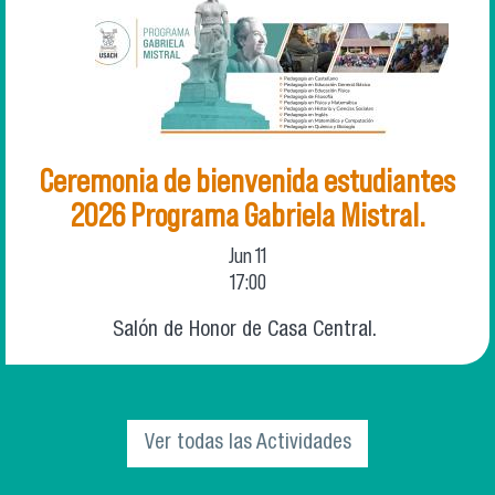
Ceremonia de bienvenida estudiantes
2026 Programa Gabriela Mistral.
Jun
11
17:00
Salón de Honor de Casa Central.
Ver todas las Actividades