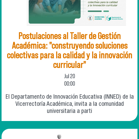
Postulaciones al Taller de Gestión
Académica: "construyendo soluciones
colectivas para la calidad y la innovación
curricular"
Jul
20
00:00
El Departamento de Innovación Educativa (INNED) de la
Vicerrectoría Académica, invita a la comunidad
universitaria a parti