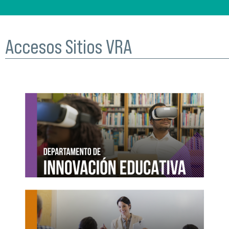
Accesos Sitios VRA