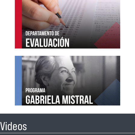
Videos