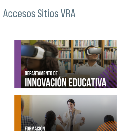
Accesos Sitios VRA