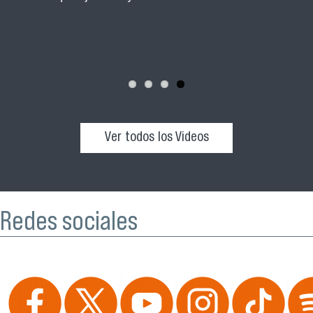
Directora de Pregrado, Marcela Zamorano Riquelme.
Ver todos los Videos
Redes sociales