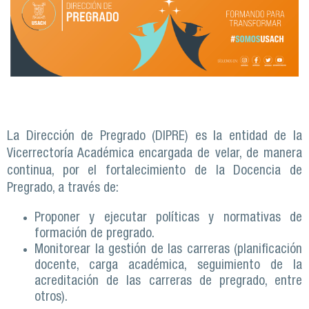
La Dirección de Pregrado (DIPRE) es la entidad de la
Vicerrectoría Académica encargada de velar, de manera
continua, por el fortalecimiento de la Docencia de
Pregrado, a través de:
Proponer y ejecutar políticas y normativas de
formación de pregrado.
Monitorear la gestión de las carreras (planificación
docente, carga académica, seguimiento de la
acreditación de las carreras de pregrado, entre
otros).