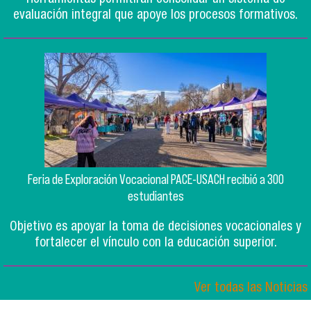
evaluación integral que apoye los procesos formativos.
Feria de Exploración Vocacional PACE-USACH recibió a 300
estudiantes
Objetivo es apoyar la toma de decisiones vocacionales y
fortalecer el vínculo con la educación superior.
Ver todas las Noticias