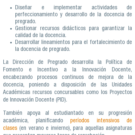
Diseñar e implementar actividades de
perfeccionamiento y desarrollo de la docencia de
pregrado.
Gestionar recursos didácticos para garantizar la
calidad de la docencia.
Desarrollar lineamientos para el fortalecimiento de
la docencia de pregrado.
La Dirección de Pregrado desarrolla la Política de
Fomento e Incentivo a la Innovación Docente,
encabezando procesos continuos de mejora de la
docencia, poniendo a disposición de las Unidades
Académicas recursos concursables como los Proyectos
de Innovación Docente (PID).
También apoya al estudiantado en su progresión
académica, planificando
períodos intensivos de
clases
(en verano e invierno), para aquellas asignaturas