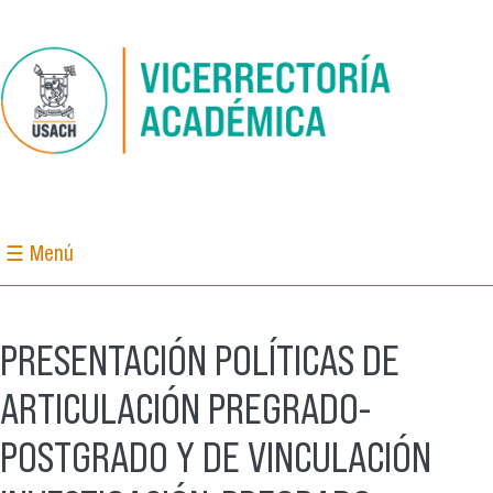
Pasar al contenido principal
☰ Menú
PRESENTACIÓN POLÍTICAS DE
ARTICULACIÓN PREGRADO-
POSTGRADO Y DE VINCULACIÓN