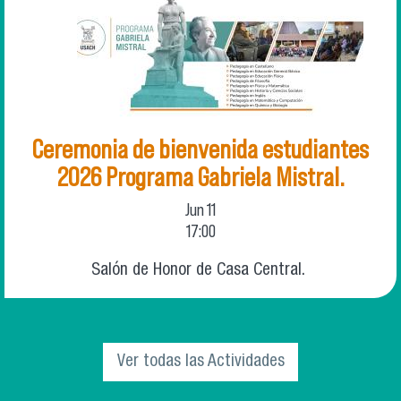
Ceremonia de bienvenida estudiantes
2026 Programa Gabriela Mistral.
Jun
11
17:00
Salón de Honor de Casa Central.
Ver todas las Actividades