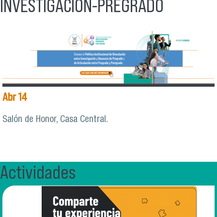
INVESTIGACIÓN-PREGRADO
Abr
14
Salón de Honor, Casa Central.
Actividades