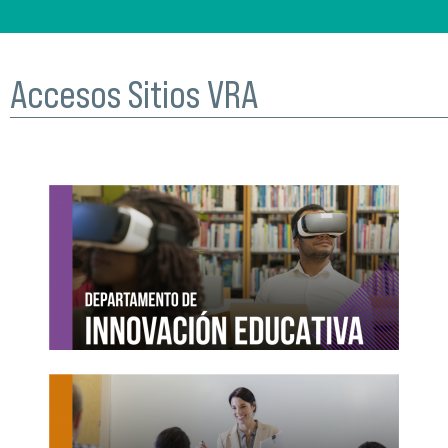
Accesos Sitios VRA