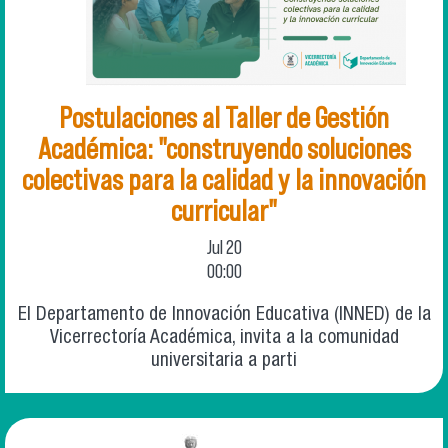
Postulaciones al Taller de Gestión
Académica: "construyendo soluciones
colectivas para la calidad y la innovación
curricular"
Jul
20
00:00
El Departamento de Innovación Educativa (INNED) de la
Vicerrectoría Académica, invita a la comunidad
universitaria a parti