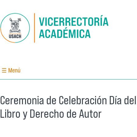
Pasar al contenido principal
☰ Menú
Ceremonia de Celebración Día del
Libro y Derecho de Autor