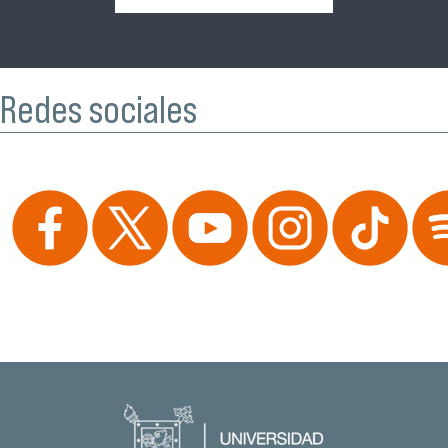
Redes sociales