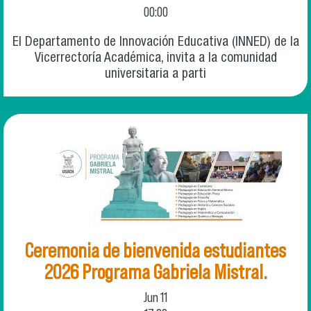
00:00
El Departamento de Innovación Educativa (INNED) de la
Vicerrectoría Académica, invita a la comunidad
universitaria a parti
Ceremonia de bienvenida estudiantes
2026 Programa Gabriela Mistral.
Jun
11