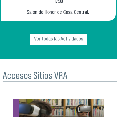
17:00
Salón de Honor de Casa Central.
Ver todas las Actividades
Accesos Sitios VRA