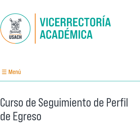
Pasar al contenido principal
☰ Menú
Curso de Seguimiento de Perfil
de Egreso