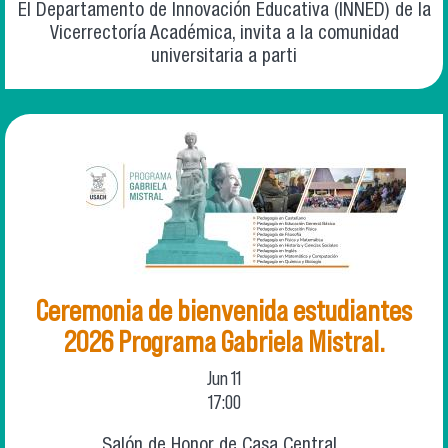
El Departamento de Innovación Educativa (INNED) de la
Vicerrectoría Académica, invita a la comunidad
universitaria a parti
Ceremonia de bienvenida estudiantes
2026 Programa Gabriela Mistral.
Jun
11
17:00
Salón de Honor de Casa Central.