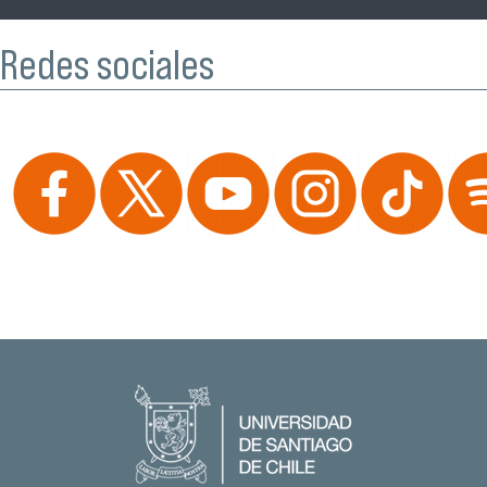
Redes sociales