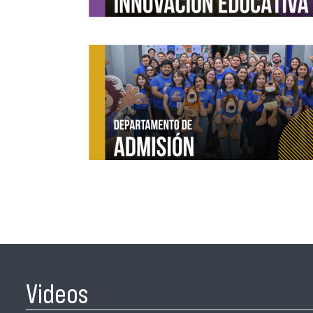
Videos