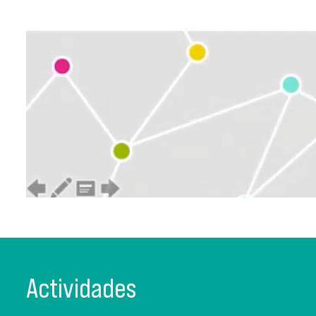
Actividades