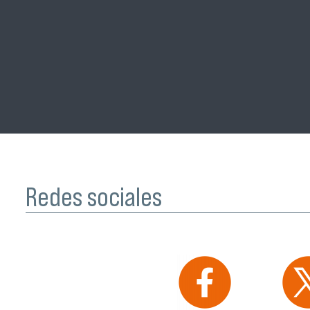
Redes sociales