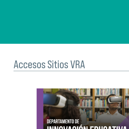
Accesos Sitios VRA