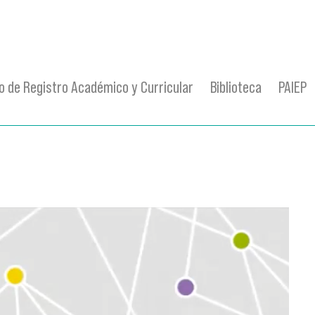
 de Registro Académico y Curricular
Biblioteca
PAIEP