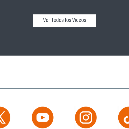
Ver todos los Videos