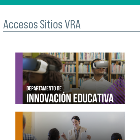
Accesos Sitios VRA