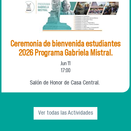
Ceremonia de bienvenida estudiantes
2026 Programa Gabriela Mistral.
Jun
11
17:00
Salón de Honor de Casa Central.
Ver todas las Actividades