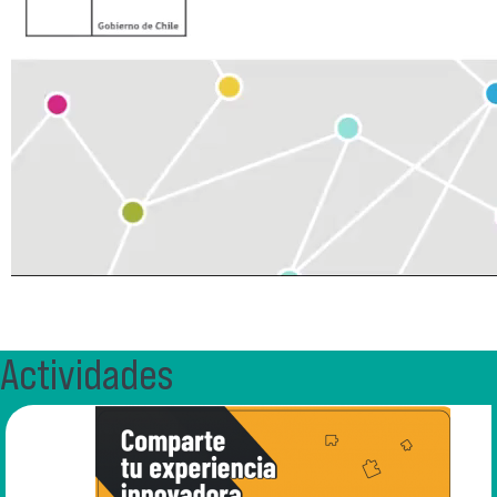
Actividades