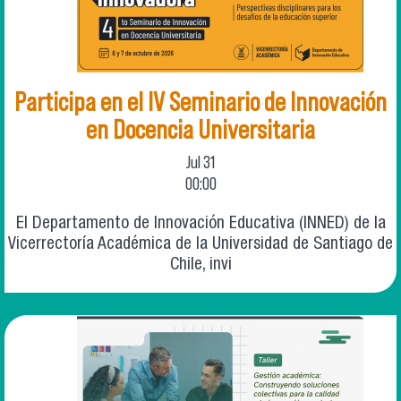
Participa en el IV Seminario de Innovación
en Docencia Universitaria
Jul
31
00:00
El Departamento de Innovación Educativa (INNED) de la
Vicerrectoría Académica de la Universidad de Santiago de
Chile, invi