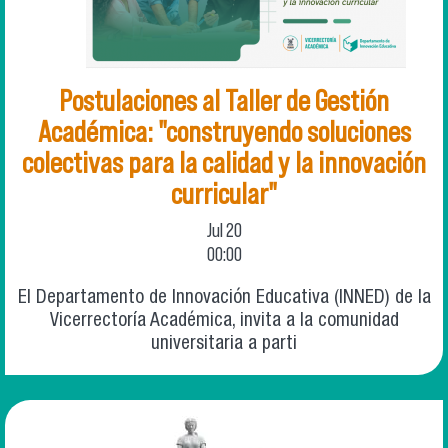
Postulaciones al Taller de Gestión
Académica: "construyendo soluciones
colectivas para la calidad y la innovación
curricular"
Jul
20
00:00
El Departamento de Innovación Educativa (INNED) de la
Vicerrectoría Académica, invita a la comunidad
universitaria a parti