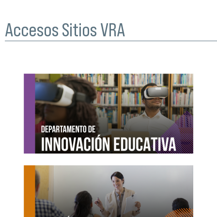
Accesos Sitios VRA