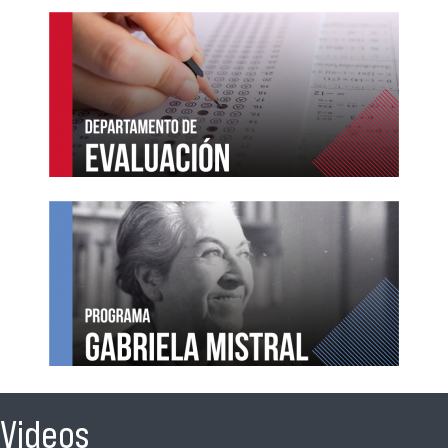
Videos