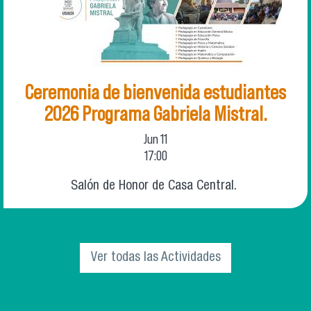
Ceremonia de bienvenida estudiantes
2026 Programa Gabriela Mistral.
Jun
11
17:00
Salón de Honor de Casa Central.
Ver todas las Actividades