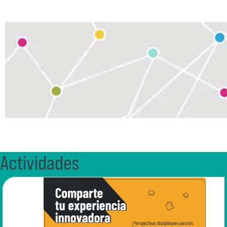
Actividades