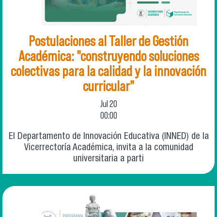
Postulaciones al Taller de Gestión
Académica: "construyendo soluciones
colectivas para la calidad y la innovación
curricular"
Jul
20
00:00
El Departamento de Innovación Educativa (INNED) de la
Vicerrectoría Académica, invita a la comunidad
universitaria a parti