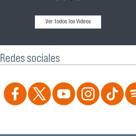
Ver todos los Videos
Redes sociales