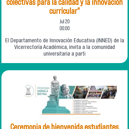
colectivas para la calidad y la innovación
curricular"
Jul
20
00:00
El Departamento de Innovación Educativa (INNED) de la
Vicerrectoría Académica, invita a la comunidad
universitaria a parti
Ceremonia de bienvenida estudiantes