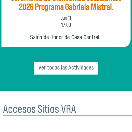
2026 Programa Gabriela Mistral.
Jun
11
17:00
Salón de Honor de Casa Central.
Ver todas las Actividades
Accesos Sitios VRA