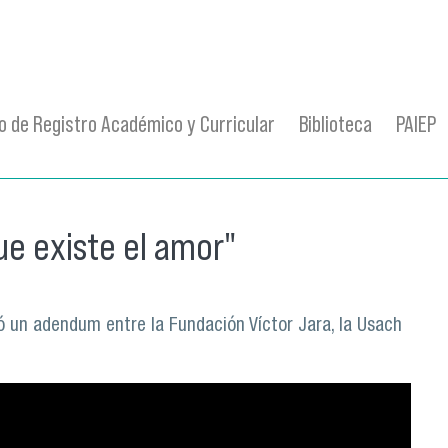
 de Registro Académico y Curricular
Biblioteca
PAIEP
ue existe el amor"
mó un adendum entre la Fundación Víctor Jara, la Usach