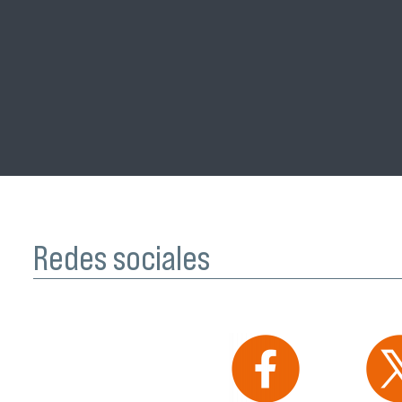
Redes sociales