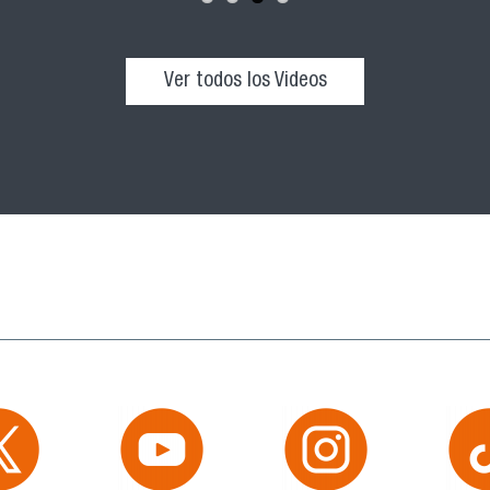
Ver todos los Videos