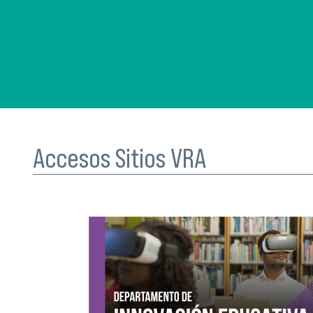
Accesos Sitios VRA