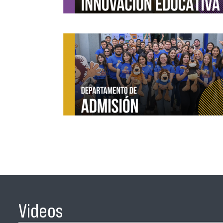
Videos