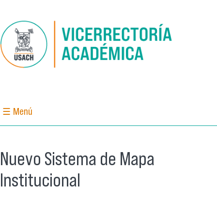
Pasar al contenido principal
☰ Menú
Nuevo Sistema de Mapa
Institucional