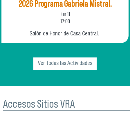
2026 Programa Gabriela Mistral.
Jun
11
17:00
Salón de Honor de Casa Central.
Ver todas las Actividades
Accesos Sitios VRA