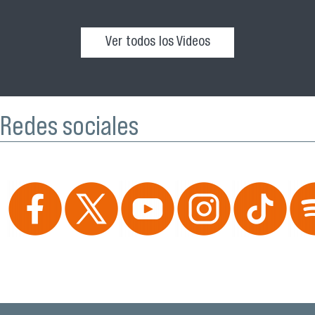
Ver todos los Videos
Redes sociales