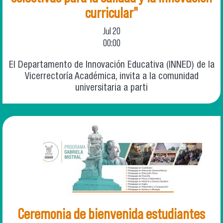
curricular"
Jul
20
00:00
El Departamento de Innovación Educativa (INNED) de la
Vicerrectoría Académica, invita a la comunidad
universitaria a parti
Ceremonia de bienvenida estudiantes