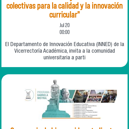
colectivas para la calidad y la innovación
curricular"
Jul
20
00:00
El Departamento de Innovación Educativa (INNED) de la
Vicerrectoría Académica, invita a la comunidad
universitaria a parti