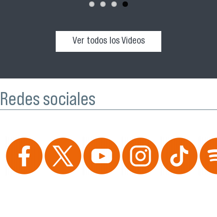
Ver todos los Videos
Redes sociales