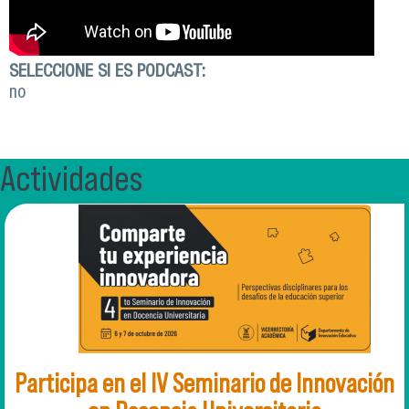
SELECCIONE SI ES PODCAST:
no
Actividades
Participa en el IV Seminario de Innovación