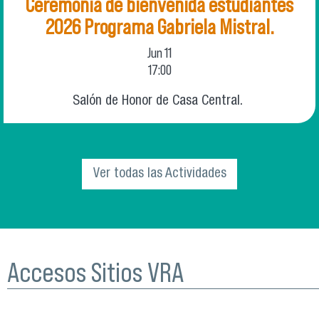
Ceremonia de bienvenida estudiantes
2026 Programa Gabriela Mistral.
Jun
11
17:00
Salón de Honor de Casa Central.
Ver todas las Actividades
Accesos Sitios VRA