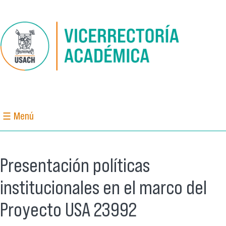
Pasar al contenido principal
☰ Menú
Presentación políticas
institucionales en el marco del
Proyecto USA 23992