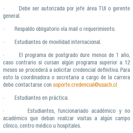
· Debe ser autorizada por jefe área TUI o gerente
general.
· Respaldo obligatorio vía mail o requerimiento.
· Estudiantes de movilidad internacional.
· El programa de postgrado dure menos de 1 año,
caso contrario si cursan algún programa superior a 12
meses se procederá a solicitar credencial definitiva. Para
esto la coordinadora o secretaria a cargo de la carrera
debe contactarse con
soporte.credencial@usach.cl
· Estudiantes en práctica.
· Estudiantes, funcionariado académico y no
académico que deban realizar visitas a algún campo
clínico, centro médico u hospitales.