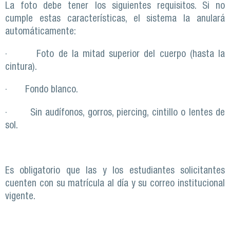
La foto debe tener los siguientes requisitos. Si no
cumple estas características, el sistema la anulará
automáticamente:
· Foto de la mitad superior del cuerpo (hasta la
cintura).
· Fondo blanco.
· Sin audífonos, gorros, piercing, cintillo o lentes de
sol.
Es obligatorio que las y los estudiantes solicitantes
cuenten con su matrícula al día y su correo institucional
vigente.