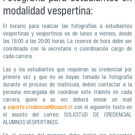
modalidad vespertina:
El horario para realizar las fotografías a estudiantes
vespertinas y vespertinos va de lunes a viernes, desde
las 18:00 a las 20:00 horas. La reserva de hora debe ser
coordinada con la secretaría o coordinación cargo de
cada carrera.
Las y los estudiantes que requieran su credencial por
primera vez y que no se hayan tomado la fotografía
durante el proceso de matrícula, deben contactar a la
persona encargada de coordinar este trámite en cada
carrera, quien a su vez deberá enviar un mail
a
soporte.credencial@usach.cl
con el siguiente texto en
el asunto del correo: SOLICITUD DE CREDENCIAL
ALUMNOS VESPERTINOS.