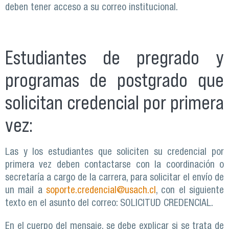
deben tener acceso a su correo institucional.
Estudiantes de pregrado y
programas de postgrado que
solicitan credencial por primera
vez:
Las y los estudiantes que soliciten su credencial por
primera vez deben contactarse con la coordinación o
secretaría a cargo de la carrera, para solicitar el envío de
un mail a
soporte.credencial@usach.cl
, con el siguiente
texto en el asunto del correo: SOLICITUD CREDENCIAL.
En el cuerpo del mensaje, se debe explicar si se trata de