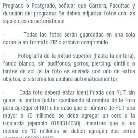
Pregrado o Postgrado, señalar qué Carrera, Facultad y
duración del programa. Se deben adjuntar fotos con las
siguientes características:
· Todas las fotos serán guardadas en una sola
carpeta en formato ZIP o archivo comprimido.
· Fotografía de la mitad superior (hasta la cintura),
fondo blanco, sin audífonos, gorros, piercing, cintillo o
lentes de sol (si la foto es enviada con uno de estos
objetos, el sistema los anulara automáticamente)
· Cada foto deberá estar identificada con RUT, sin
guion, ni puntos (editar cambiando el nombre de la foto
para agregar el RUT). En caso que el número de RUT sea
mayor a 10 millones, se debe agregar un cero a la
izquierda (ejemplo 0184314050), mientras que si es
menos de 10 millones se deben agregan dos ceros