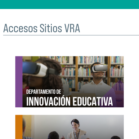
Accesos Sitios VRA