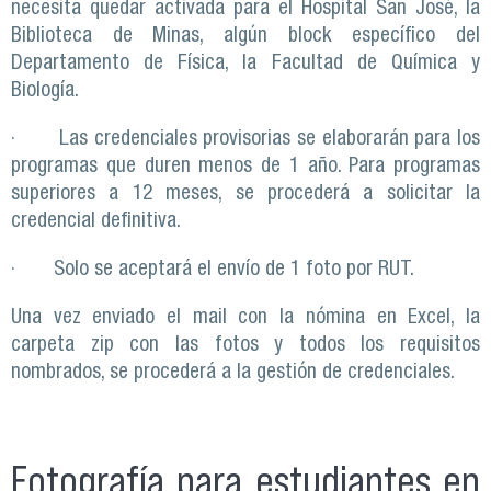
necesita quedar activada para el Hospital San José, la
Biblioteca de Minas, algún block específico del
Departamento de Física, la Facultad de Química y
Biología.
· Las credenciales provisorias se elaborarán para los
programas que duren menos de 1 año. Para programas
superiores a 12 meses, se procederá a solicitar la
credencial definitiva.
· Solo se aceptará el envío de 1 foto por RUT.
Una vez enviado el mail con la nómina en Excel, la
carpeta zip con las fotos y todos los requisitos
nombrados, se procederá a la gestión de credenciales.
Fotografía para estudiantes en