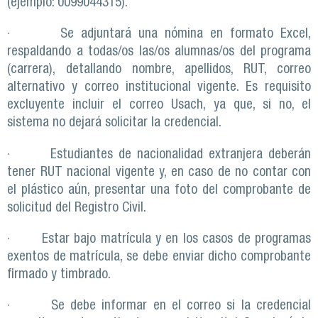
(ejemplo: 0099044315).
· Se adjuntará una nómina en formato Excel,
respaldando a todas/os las/os alumnas/os del programa
(carrera), detallando nombre, apellidos, RUT, correo
alternativo y correo institucional vigente. Es requisito
excluyente incluir el correo Usach, ya que, si no, el
sistema no dejará solicitar la credencial.
· Estudiantes de nacionalidad extranjera deberán
tener RUT nacional vigente y, en caso de no contar con
el plástico aún, presentar una foto del comprobante de
solicitud del Registro Civil.
· Estar bajo matrícula y en los casos de programas
exentos de matrícula, se debe enviar dicho comprobante
firmado y timbrado.
· Se debe informar en el correo si la credencial