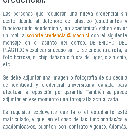
Las personas que requieran una nueva credencial sin
costo debido al deterioro del plástico (estudiantes y
funcionariado académico y no académico) deben enviar
un mail a
soporte.credencial@usach.cl
con el siguiente
mensaje en el asunto del correo: DETERIORO DEL
PLÁSTICO y explicar si acaso su TUI se encuentra rota, la
foto borrosa, el chip dañado o fuera de lugar, o sin chip,
etc.
Se debe adjuntar una imagen o fotografía de su cédula
de identidad y credencial universitaria dañada para
efectuar la reposición por garantía. También se puede
adjuntar en ese momento una fotografía actualizada.
Es requisito excluyente que la o el estudiante esté
matriculado, y que, en el caso de las funcionarias/os y
académicas/os, cuenten con contrato vigente. Además,