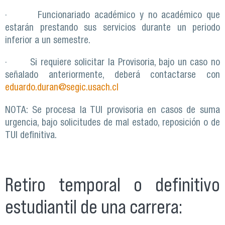
· Funcionariado académico y no académico que
estarán prestando sus servicios durante un periodo
inferior a un semestre.
· Si requiere solicitar la Provisoria, bajo un caso no
señalado anteriormente, deberá contactarse con
eduardo.duran@segic.usach.cl
NOTA: Se procesa la TUI provisoria en casos de suma
urgencia, bajo solicitudes de mal estado, reposición o de
TUI definitiva.
Retiro temporal o definitivo
estudiantil de una carrera: