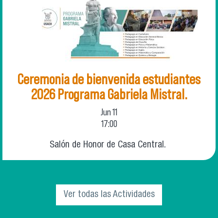
Ceremonia de bienvenida estudiantes
2026 Programa Gabriela Mistral.
Jun
11
17:00
Salón de Honor de Casa Central.
Ver todas las Actividades