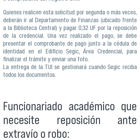
Quienes realicen esta solicitud por segunda o más veces,
deberán ir al Departamento de Finanzas (ubicado frente
a la Biblioteca Central) y pagar 0,32 UF por la reposición
de la credencial. Una vez realizado el pago, se debe
presentar el comprobante de pago junto a la cédula de
identidad en el Edificio Segic, Área Credencial, para
finalizar el trámite y enviar una foto.
La entrega de la TUI se gestionará cuando Segic reciba
todos los documentos.
Funcionariado académico que
necesite reposición ante
extravío o robo: