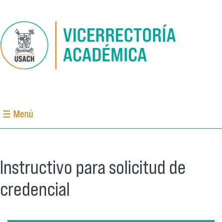
Pasar al contenido principal
☰ Menú
Instructivo para solicitud de
credencial