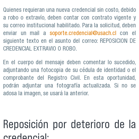
Quienes requieran una nueva credencial sin costo, debido
a robo o extravío, deben contar con contrato vigente y
su correo institucional habilitado. Para la solicitud, deben
enviar un mail a
soporte.credencial@usach.cl
con el
siguiente texto en el asunto del correo: REPOSICION DE
CREDENCIAL EXTRAVIO O ROBO.
En el cuerpo del mensaje deben comentar lo sucedido,
adjuntando una fotocopia de su cédula de identidad o el
comprobante del Registro Civil. En esta oportunidad,
podrán adjuntar una fotografía actualizada. Si no se
adosa la imagen, se usará la anterior.
Reposición por deterioro de la
credencial: