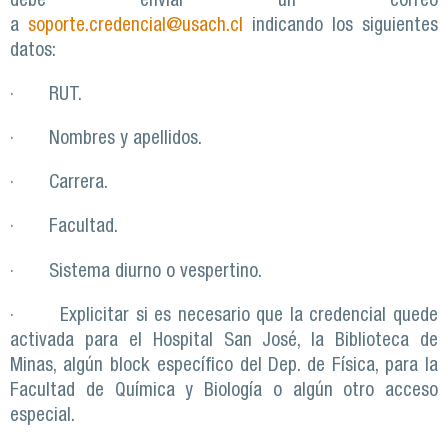
debe enviar un correo
a
soporte.credencial@usach.cl
indicando los siguientes
datos:
· RUT.
· Nombres y apellidos.
· Carrera.
· Facultad.
· Sistema diurno o vespertino.
· Explicitar si es necesario que la credencial quede
activada para el Hospital San José, la Biblioteca de
Minas, algún block específico del Dep. de Física, para la
Facultad de Química y Biología o algún otro acceso
especial.