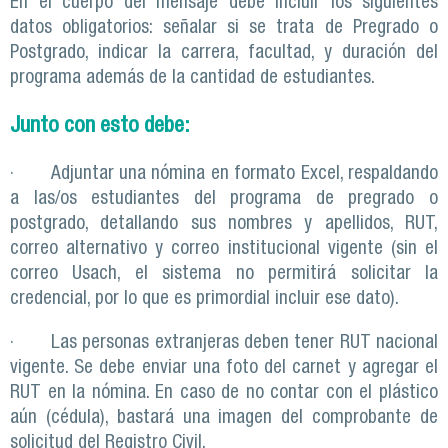
En el cuerpo del mensaje debe incluir los siguientes
datos obligatorios: señalar si se trata de Pregrado o
Postgrado, indicar la carrera, facultad, y duración del
programa además de la cantidad de estudiantes.
Junto con esto debe:
· Adjuntar una nómina en formato Excel, respaldando
a las/os estudiantes del programa de pregrado o
postgrado, detallando sus nombres y apellidos, RUT,
correo alternativo y correo institucional vigente (sin el
correo Usach, el sistema no permitirá solicitar la
credencial, por lo que es primordial incluir ese dato).
· Las personas extranjeras deben tener RUT nacional
vigente. Se debe enviar una foto del carnet y agregar el
RUT en la nómina. En caso de no contar con el plástico
aún (cédula), bastará una imagen del comprobante de
solicitud del Registro Civil.