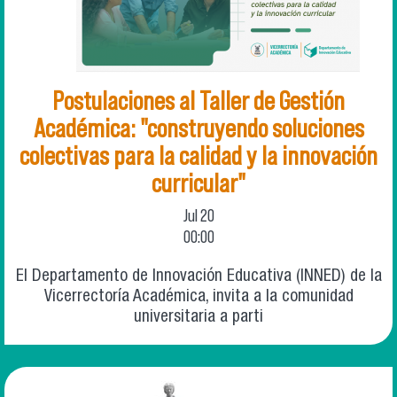
Postulaciones al Taller de Gestión
Académica: "construyendo soluciones
colectivas para la calidad y la innovación
curricular"
Jul
20
00:00
El Departamento de Innovación Educativa (INNED) de la
Vicerrectoría Académica, invita a la comunidad
universitaria a parti