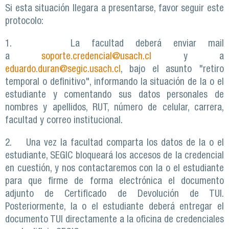
Si esta situación llegara a presentarse, favor seguir este
protocolo:
1. La facultad deberá enviar mail
a
soporte.credencial@usach.cl
y a
eduardo.duran@segic.usach.cl
, bajo el asunto "retiro
temporal o definitivo", informando la situación de la o el
estudiante y comentando sus datos personales de
nombres y apellidos, RUT, número de celular, carrera,
facultad y correo institucional.
2. Una vez la facultad comparta los datos de la o el
estudiante, SEGIC bloqueará los accesos de la credencial
en cuestión, y nos contactaremos con la o el estudiante
para que firme de forma electrónica el documento
adjunto de Certificado de Devolución de TUI.
Posteriormente, la o el estudiante deberá entregar el
documento TUI directamente a la oficina de credenciales