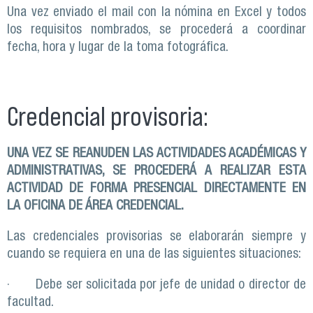
Una vez enviado el mail con la nómina en Excel y todos
los requisitos nombrados, se procederá a coordinar
fecha, hora y lugar de la toma fotográfica.
Credencial provisoria:
UNA VEZ SE REANUDEN LAS ACTIVIDADES ACADÉMICAS Y
ADMINISTRATIVAS, SE PROCEDERÁ A REALIZAR ESTA
ACTIVIDAD DE FORMA PRESENCIAL DIRECTAMENTE EN
LA OFICINA DE ÁREA CREDENCIAL.
Las credenciales provisorias se elaborarán siempre y
cuando se requiera en una de las siguientes situaciones:
· Debe ser solicitada por jefe de unidad o director de
facultad.