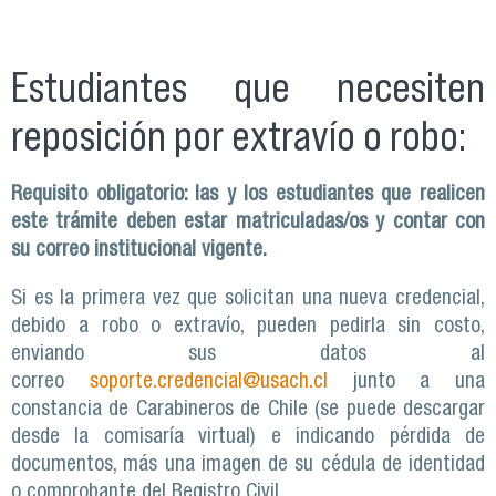
Estudiantes que necesiten
reposición por extravío o robo:
Requisito obligatorio: las y los estudiantes que realicen
este trámite deben estar matriculadas/os y contar con
su correo institucional vigente.
Si es la primera vez que solicitan una nueva credencial,
debido a robo o extravío, pueden pedirla sin costo,
enviando sus datos al
correo
soporte.credencial@usach.cl
junto a una
constancia de Carabineros de Chile (se puede descargar
desde la comisaría virtual) e indicando pérdida de
documentos, más una imagen de su cédula de identidad
o comprobante del Registro Civil.