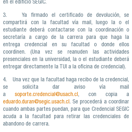
en el edificio SEGIC.
3. Ya firmado el certificado de devolución, se
compartirá con la facultad vía mail, luego la o el
estudiante deberá contactarse con la coordinación o
secretaría a cargo de la carrera para que haga la
entrega credencial en su facultad o donde ellos
coordinen. (Una vez se reanuden las actividades
presenciales en la universidad, la o el estudiante deberá
entregar directamente la TUI a la oficina de credencial).
4. Una vez que la facultad haga recibo de la credencial,
se solicita dar aviso vía mail
a
soporte.credencial@usach.cl
, con copia a
eduardo.duran@segic.usach.cl
. Se procederá a coordinar
cuando ambas partes puedan, para que Credencial SEGIC
acuda a la facultad para retirar las credenciales de
abandono de carrera.