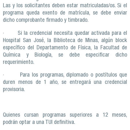
Las y los solicitantes deben estar matriculadas/os. Si el
programa queda exento de matrícula, se debe enviar
dicho comprobante firmado y timbrado.
· Si la credencial necesita quedar activada para el
Hospital San José, la Biblioteca de Minas, algún block
específico del Departamento de Física, la Facultad de
Química y Biología, se debe especificar dicho
requerimiento.
· Para los programas, diplomado o postítulos que
duren menos de 1 año, se entregará una credencial
provisoria.
Quienes cursan programas superiores a 12 meses,
podrán optar a una TUI definitiva.