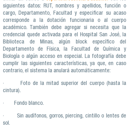
siguientes datos: RUT, nombres y apellidos, función o
cargo, Departamento, Facultad y especificar su acaso
corresponde a la dotación funcionaria o al cuerpo
académico. También debe agregar si necesita que la
credencial quede activada para el Hospital San José, la
Biblioteca de Minas, algún block específico del
Departamento de Física, la Facultad de Química y
Biología o algún acceso en especial. La fotografía debe
cumplir las siguientes características, ya que, en caso
contrario, el sistema la anulará automáticamente:
· Foto de la mitad superior del cuerpo (hasta la
cintura).
· Fondo blanco.
· Sin audífonos, gorros, piercing, cintillo o lentes de
sol.