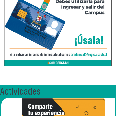
Actividades