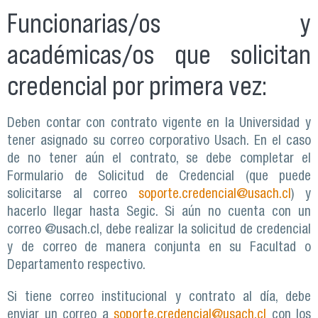
Funcionarias/os y
académicas/os que solicitan
credencial por primera vez:
Deben contar con contrato vigente en la Universidad y
tener asignado su correo corporativo Usach. En el caso
de no tener aún el contrato, se debe completar el
Formulario de Solicitud de Credencial (que puede
solicitarse al correo
soporte.credencial@usach.cl
) y
hacerlo llegar hasta Segic. Si aún no cuenta con un
correo @usach.cl, debe realizar la solicitud de credencial
y de correo de manera conjunta en su Facultad o
Departamento respectivo.
Si tiene correo institucional y contrato al día, debe
enviar un correo a
soporte.credencial@usach.cl
con los