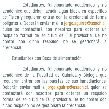
· Estudiantes, funcionariado académico y no
académico que deban acudir algún block en específico
de Física y requieran entrar con la credencial de forma
obligatoria. Deberán enviar mail a
jorge.aguirre@usach.cl
,
quien se contactará con nosotros para obtener un
respaldo formal de solicitud de TUI provisoria. De no
contar con dicho respaldo, no se gestionará la
credencial.
· Estudiantes con Beca de alimentación
· Estudiantes, funcionariado académico y no
académico de la Facultad de Química y Biología que
requieran entrar por las puertas de sus inmediaciones.
Deberán enviar mail a
jorge.aguirre@usach.cl
, quien se
contactará con nosotros para obtener un respaldo
formal de solicitud de TUI provisoria. De no contar con
dicho respaldo, no se gestionará la credencial.