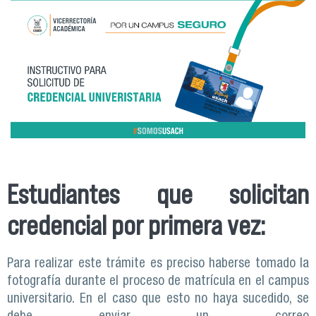
copia_de_galeria_rr._s
Estudiantes que solicitan
credencial por primera vez:
Para realizar este trámite es preciso haberse tomado la
fotografía durante el proceso de matrícula en el campus
universitario. En el caso que esto no haya sucedido, se