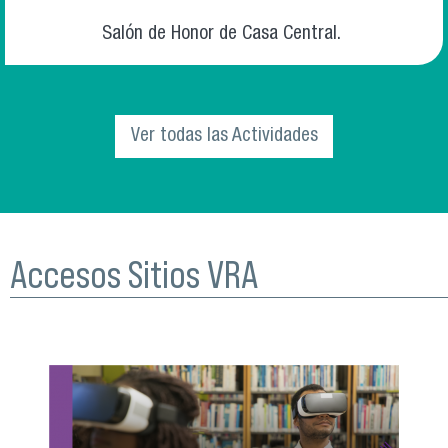
Salón de Honor de Casa Central.
Ver todas las Actividades
Accesos Sitios VRA