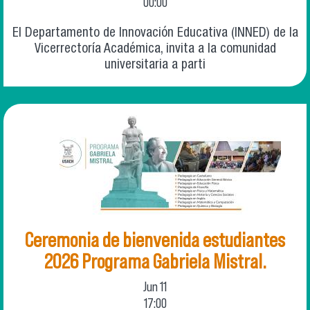
00:00
El Departamento de Innovación Educativa (INNED) de la
Vicerrectoría Académica, invita a la comunidad
universitaria a parti
Ceremonia de bienvenida estudiantes
2026 Programa Gabriela Mistral.
Jun
11
17:00