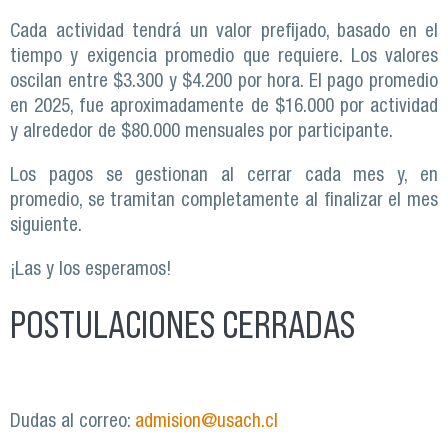
Cada actividad tendrá un valor prefijado, basado en el
tiempo y exigencia promedio que requiere. Los valores
oscilan entre $3.300 y $4.200 por hora. El pago promedio
en 2025, fue aproximadamente de $16.000 por actividad
y alrededor de $80.000 mensuales por participante.
Los pagos se gestionan al cerrar cada mes y, en
promedio, se tramitan completamente al finalizar el mes
siguiente.
¡Las y los esperamos!
POSTULACIONES CERRADAS
Dudas al correo:
admision@usach.cl