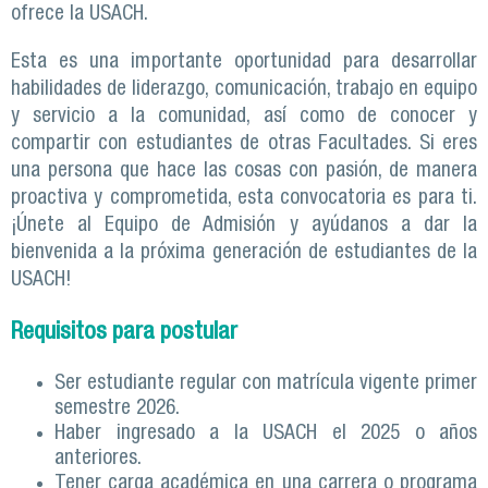
ofrece la USACH.
Esta es una importante oportunidad para desarrollar
habilidades de liderazgo, comunicación, trabajo en equipo
y servicio a la comunidad, así como de conocer y
compartir con estudiantes de otras Facultades. Si eres
una persona que hace las cosas con pasión, de manera
proactiva y comprometida, esta convocatoria es para ti.
¡Únete al Equipo de Admisión y ayúdanos a dar la
bienvenida a la próxima generación de estudiantes de la
USACH!
Requisitos para postular
Ser estudiante regular con matrícula vigente primer
semestre 2026.
Haber ingresado a la USACH el 2025 o años
anteriores.
Tener carga académica en una carrera o programa