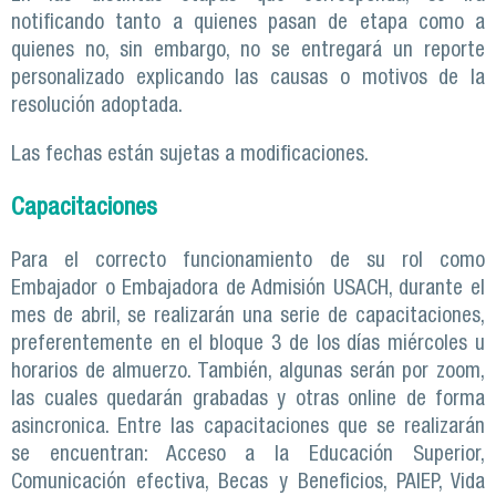
notificando tanto a quienes pasan de etapa como a
quienes no, sin embargo, no se entregará un reporte
personalizado explicando las causas o motivos de la
resolución adoptada.
Las fechas están sujetas a modificaciones.
Capacitaciones
Para el correcto funcionamiento de su rol como
Embajador o Embajadora de Admisión USACH, durante el
mes de abril, se realizarán una serie de capacitaciones,
preferentemente en el bloque 3 de los días miércoles u
horarios de almuerzo. También, algunas serán por zoom,
las cuales quedarán grabadas y otras online de forma
asincronica. Entre las capacitaciones que se realizarán
se encuentran: Acceso a la Educación Superior,
Comunicación efectiva, Becas y Beneficios, PAIEP, Vida