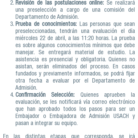
Revisión de las postulaciones online:
Se realizará
una preselección a cargo de una comisión del
Departamento de Admisión.
Prueba de conocimientos:
Las personas que sean
preseleccionadas, tendrán una evaluación el día
miércoles 22 de abril, a las 11:20 horas. La prueba
es sobre algunos conocimientos mínimos que debe
manejar. Se entregará material de estudio. La
asistencia es presencial y obligatoria. Quienes no
asistan, serán eliminados del proceso. En casos
fundados y previamente informados, se podrá fijar
otra fecha a evaluar por el Departamento de
Admisión.
Confirmación Selección:
Quienes aprueben la
evaluación, se les notificará vía correo electrónico
que han aprobado todos los pasos para ser un
Embajador o Embajadora de Admisión USACH y
pasan a integrar su equipo.
En las distintas etapas que corresponda, se irá