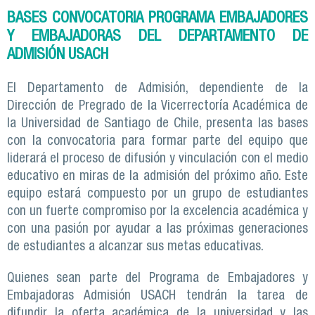
BASES CONVOCATORIA PROGRAMA EMBAJADORES
Y EMBAJADORAS DEL DEPARTAMENTO DE
ADMISIÓN USACH
El Departamento de Admisión, dependiente de la
Dirección de Pregrado de la Vicerrectoría Académica de
la Universidad de Santiago de Chile, presenta las bases
con la convocatoria para formar parte del equipo que
liderará el proceso de difusión y vinculación con el medio
educativo en miras de la admisión del próximo año. Este
equipo estará compuesto por un grupo de estudiantes
con un fuerte compromiso por la excelencia académica y
con una pasión por ayudar a las próximas generaciones
de estudiantes a alcanzar sus metas educativas.
Quienes sean parte del Programa de Embajadores y
Embajadoras Admisión USACH tendrán la tarea de
difundir la oferta académica de la universidad y las