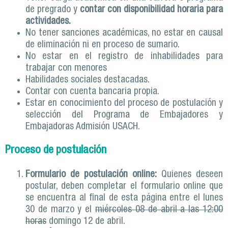
de pregrado y
contar con disponibilidad horaria para
actividades.
No tener sanciones académicas, no estar en causal
de eliminación ni en proceso de sumario.
No estar en el registro de inhabilidades para
trabajar con menores
Habilidades sociales destacadas.
Contar con cuenta bancaria propia.
Estar en conocimiento del proceso de postulación y
selección del Programa de Embajadores y
Embajadoras Admisión USACH.
Proceso de postulación
Formulario de postulación online:
Quienes deseen
postular, deben completar el formulario online que
se encuentra al final de esta página entre el lunes
30 de marzo y el
miércoles 08 de abril a las 12:00
horas
domingo 12 de abril.