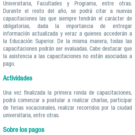
Universitaria, Facultades y Programa, entre otras.
Durante el resto del año, se podrá citar a nuevas
capacitaciones las que siempre tendrán el carácter de
obligatorias, dada la importancia de entregar
información actualizada y veraz a quienes accederán a
la Educación Superior. De la misma manera, todas las
capacitaciones podrán ser evaluadas. Cabe destacar que
la asistencia a las capacitaciones no están asociadas a
pago.
Actividades
Una vez finalizada la primera ronda de capacitaciones,
podrá comenzar a postular a realizar charlas, participar
de ferias vocacionales, realizar recorridos por la ciudad
universitaria, entre otras.
Sobre los pagos