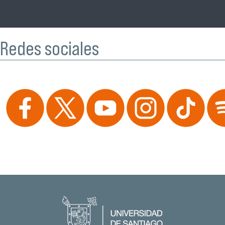
Redes sociales