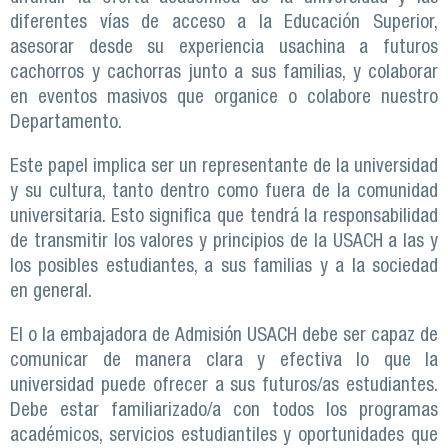
diferentes vías de acceso a la Educación Superior,
asesorar desde su experiencia usachina a futuros
cachorros y cachorras junto a sus familias, y colaborar
en eventos masivos que organice o colabore nuestro
Departamento.
Este papel implica ser un representante de la universidad
y su cultura, tanto dentro como fuera de la comunidad
universitaria. Esto significa que tendrá la responsabilidad
de transmitir los valores y principios de la USACH a las y
los posibles estudiantes, a sus familias y a la sociedad
en general.
El o la embajadora de Admisión USACH debe ser capaz de
comunicar de manera clara y efectiva lo que la
universidad puede ofrecer a sus futuros/as estudiantes.
Debe estar familiarizado/a con todos los programas
académicos, servicios estudiantiles y oportunidades que