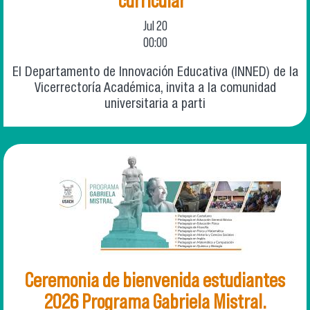
curricular"
Jul
20
00:00
El Departamento de Innovación Educativa (INNED) de la
Vicerrectoría Académica, invita a la comunidad
universitaria a parti
Ceremonia de bienvenida estudiantes
2026 Programa Gabriela Mistral.