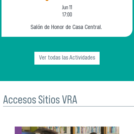
Jun
11
17:00
Salón de Honor de Casa Central.
Ver todas las Actividades
Accesos Sitios VRA