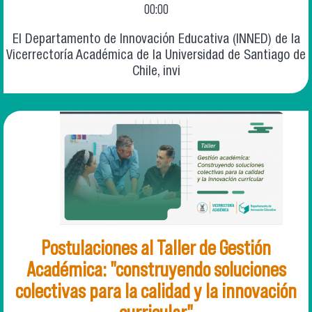
00:00
El Departamento de Innovación Educativa (INNED) de la
Vicerrectoría Académica de la Universidad de Santiago de
Chile, invi
Postulaciones al Taller de Gestión
Académica: "construyendo soluciones
colectivas para la calidad y la innovación