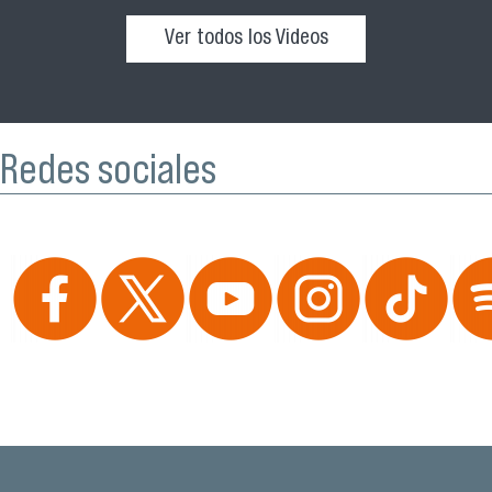
Ver todos los Videos
Redes sociales