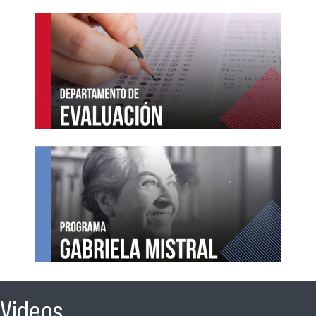
Videos