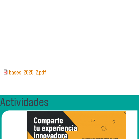
bases_2025_2.pdf
Actividades