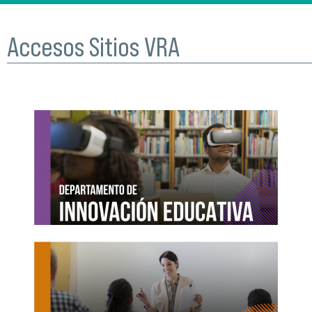
Accesos Sitios VRA