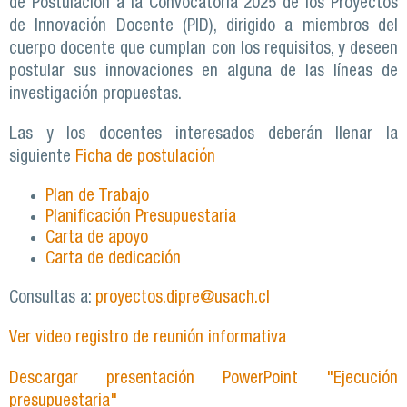
de Postulación a la Convocatoria 2025 de los Proyectos
de Innovación Docente (PID), dirigido a miembros del
cuerpo docente que cumplan con los requisitos, y deseen
postular sus innovaciones en alguna de las líneas de
investigación propuestas.
Las y los docentes interesados deberán llenar la
siguiente
Ficha de postulación
Plan de Trabajo
Planificación Presupuestaria
Carta de apoyo
Carta de dedicación
Consultas a:
proyectos.dipre@usach.cl
Ver video registro de reunión informativa
Descargar presentación PowerPoint "Ejecución
presupuestaria"