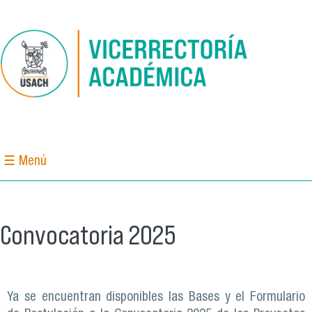
Pasar al contenido principal
☰ Menú
Convocatoria 2025
Ya se encuentran disponibles las Bases y el Formulario