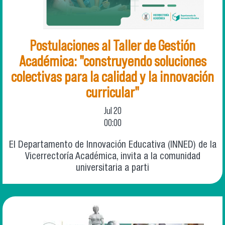
Postulaciones al Taller de Gestión
Académica: "construyendo soluciones
colectivas para la calidad y la innovación
curricular"
Jul
20
00:00
El Departamento de Innovación Educativa (INNED) de la
Vicerrectoría Académica, invita a la comunidad
universitaria a parti