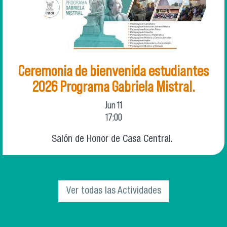
Ceremonia de bienvenida estudiantes
2026 Programa Gabriela Mistral.
Jun
11
17:00
Salón de Honor de Casa Central.
Ver todas las Actividades