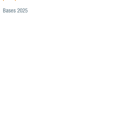
Bases 2025