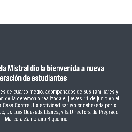
a Mistral dio la bienvenida a nueva
eración de estudiantes
es de cuarto medio, acompañados de sus familiares y
n de la ceremonia realizada el jueves 11 de junio en el
a Casa Central. La actividad estuvo encabezada por el
o, Dr. Luis Quezada Llanca, y la Directora de Pregrado,
Marcela Zamorano Riquelme.