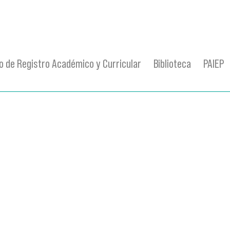
 de Registro Académico y Curricular
Biblioteca
PAIEP