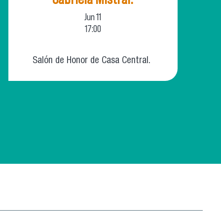
Jun
11
17:00
Salón de Honor de Casa Central.