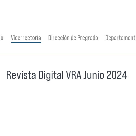
io
Vicerrectoría
Dirección de Pregrado
Departamento
Revista Digital VRA Junio 2024