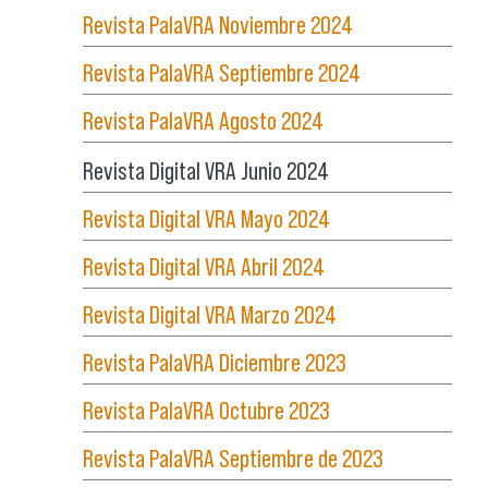
Revista PalaVRA Noviembre 2024
Revista PalaVRA Septiembre 2024
Revista PalaVRA Agosto 2024
Revista Digital VRA Junio 2024
Revista Digital VRA Mayo 2024
Revista Digital VRA Abril 2024
Revista Digital VRA Marzo 2024
Revista PalaVRA Diciembre 2023
Revista PalaVRA Octubre 2023
Revista PalaVRA Septiembre de 2023