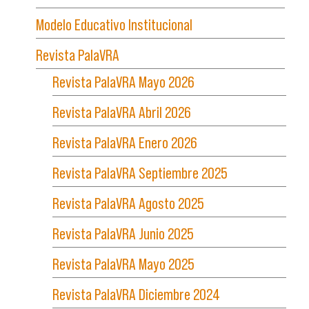
Modelo Educativo Institucional
Revista PalaVRA
Revista PalaVRA Mayo 2026
Revista PalaVRA Abril 2026
Revista PalaVRA Enero 2026
Revista PalaVRA Septiembre 2025
Revista PalaVRA Agosto 2025
Revista PalaVRA Junio 2025
Revista PalaVRA Mayo 2025
Revista PalaVRA Diciembre 2024