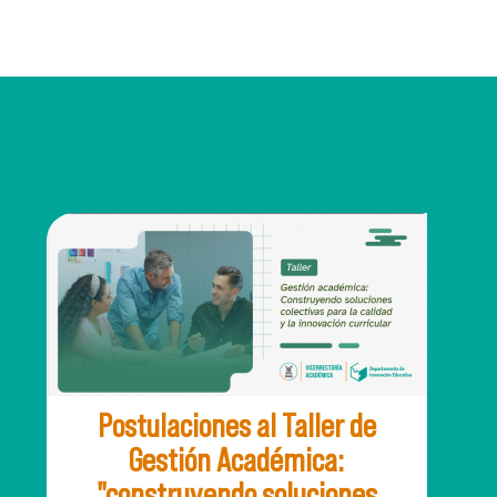
Postulaciones al Taller de
Gestión Académica:
"construyendo soluciones