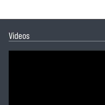
Videos