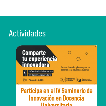
Actividades
Participa en el IV Seminario de
Innovación en Docencia
Universitaria