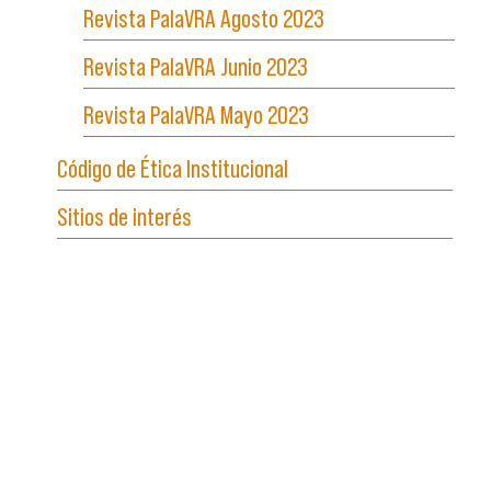
Revista PalaVRA Agosto 2023
Revista PalaVRA Junio 2023
Revista PalaVRA Mayo 2023
Código de Ética Institucional
Sitios de interés