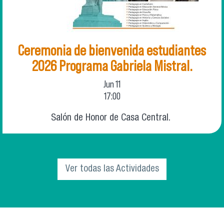
Ceremonia de bienvenida estudiantes
2026 Programa Gabriela Mistral.
Jun
11
17:00
Salón de Honor de Casa Central.
Ver todas las Actividades