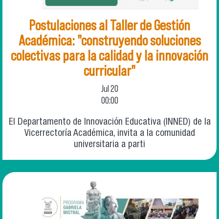
Postulaciones al Taller de Gestión
Académica: "construyendo soluciones
colectivas para la calidad y la innovación
curricular"
Jul
20
00:00
El Departamento de Innovación Educativa (INNED) de la
Vicerrectoría Académica, invita a la comunidad
universitaria a parti