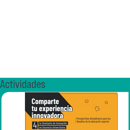
Actividades