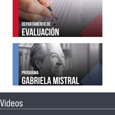
Videos