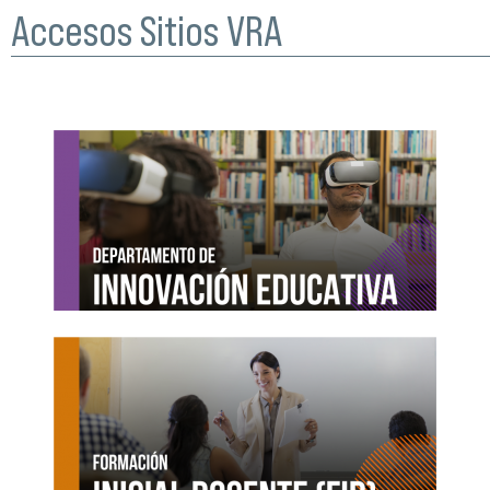
Accesos Sitios VRA