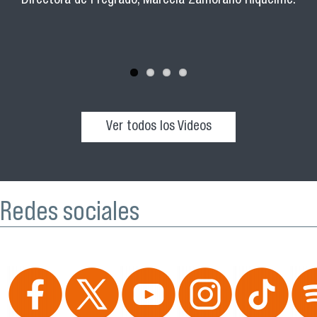
Directora de Pregrado, Marcela Zamorano Riquelme.
Ver todos los Videos
Redes sociales