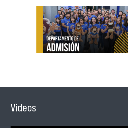
Videos