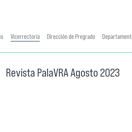
io
Vicerrectoría
Dirección de Pregrado
Departamento
Revista PalaVRA Agosto 2023