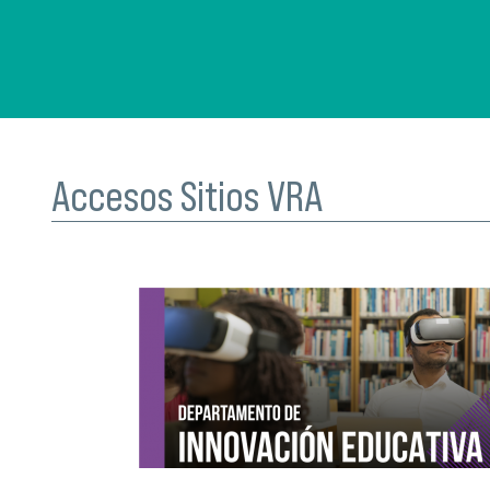
Accesos Sitios VRA