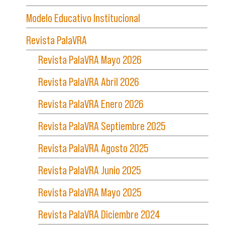
Modelo Educativo Institucional
Revista PalaVRA
Revista PalaVRA Mayo 2026
Revista PalaVRA Abril 2026
Revista PalaVRA Enero 2026
Revista PalaVRA Septiembre 2025
Revista PalaVRA Agosto 2025
Revista PalaVRA Junio 2025
Revista PalaVRA Mayo 2025
Revista PalaVRA Diciembre 2024