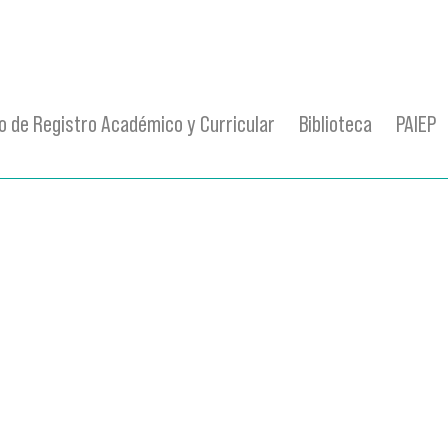
 de Registro Académico y Curricular
Biblioteca
PAIEP