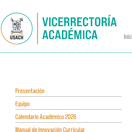
Pasar al contenido principal
Inic
Presentación
Equipo
Calendario Académico 2026
Manual de Innovación Curricular