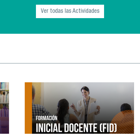
a la comunidad universitaria a parti
Ver todas las Actividades