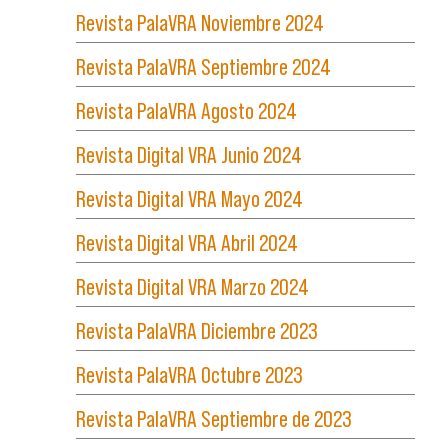
Revista PalaVRA Noviembre 2024
Revista PalaVRA Septiembre 2024
Revista PalaVRA Agosto 2024
Revista Digital VRA Junio 2024
Revista Digital VRA Mayo 2024
Revista Digital VRA Abril 2024
Revista Digital VRA Marzo 2024
Revista PalaVRA Diciembre 2023
Revista PalaVRA Octubre 2023
Revista PalaVRA Septiembre de 2023